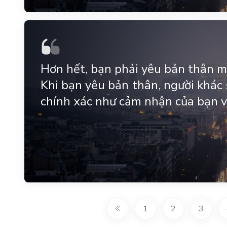
Hơn hết, bạn phải yêu bản thân m
Khi bạn yêu bản thân, người khác 
chính xác như cảm nhận của bạn v
1
2
3