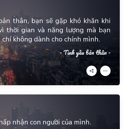
bản thân, bạn sẽ gặp khó khăn khi
 vì thời gian và năng lượng mà bạn
 chí không dành cho chính mình.
- Tình yêu bản thân -
 chấp nhận con người của mình.