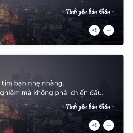
- Tình yêu bản thân -
i tim bạn nhẹ nhàng.
 nghiệm mà không phải chiến đấu.
- Tình yêu bản thân -