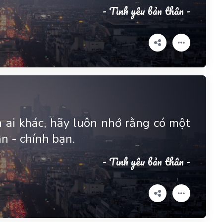
- Tình yêu bản thân -
 ai khác, hãy luôn nhớ rằng có một
n - chính bạn.
- Tình yêu bản thân -