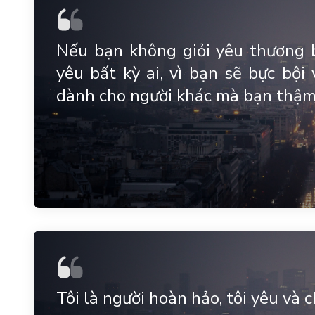
Nếu bạn không giỏi yêu thương 
yêu bất kỳ ai, vì bạn sẽ bực bội
dành cho người khác mà bạn thậm
Tôi là người hoàn hảo, tôi yêu và