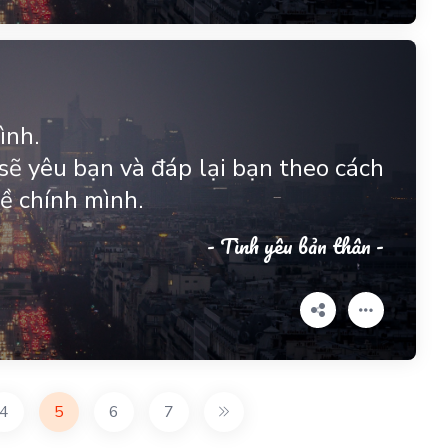
ình.
sẽ yêu bạn và đáp lại bạn theo cách
ề chính mình.
- Tình yêu bản thân -
4
5
6
7