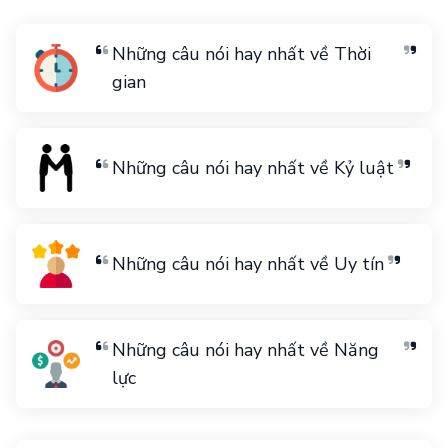
Những câu nói hay nhất về Thời
gian
Những câu nói hay nhất về Kỷ luật
Những câu nói hay nhất về Uy tín
Những câu nói hay nhất về Năng
lực