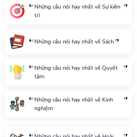
Những câu nói hay nhất về Sự kiên
trì
Những câu nói hay nhất về Sách
Những câu nói hay nhất về Quyết
tâm
Những câu nói hay nhất về Kinh
nghiệm
Những câu nói hay nhất về Hoài