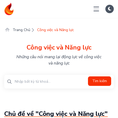
Trang Chủ
Công việc và Năng lực
Công việc và Năng lực
Những câu nói mang lại động lực về công việc
và năng lực
Tìm kiếm
Chủ đề về "Công việc và Năng lực"