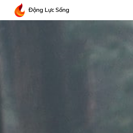
Động Lực Sống