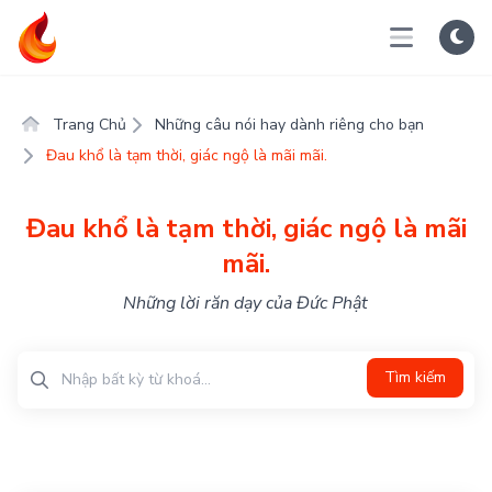
Trang Chủ
Những câu nói hay dành riêng cho bạn
Đau khổ là tạm thời, giác ngộ là mãi mãi.
Đau khổ là tạm thời, giác ngộ là mãi
mãi.
Những lời răn dạy của Đức Phật
Tìm kiếm