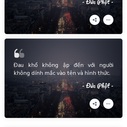
- Đức Phật -
Đau khổ không ập đến với người
không dính mắc vào tên và hình thức.
- Đức Phật -