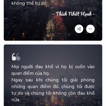
không thể tự do.
- Thích Nhất Hạnh -
Mọi người đau khổ vì họ bị cuốn vào
quan điểm của họ.
Ngay sau khi chúng tôi giải phóng
những quan điểm đó, chúng tôi được
tự do và chúng tôi không còn đau khổ
nữa.