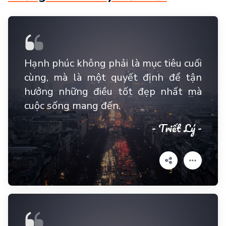
Hạnh phúc không phải là mục tiêu cuối
cùng, mà là một quyết định để tận
hưởng những điều tốt đẹp nhất mà
cuộc sống mang đến.
- Triết Lý -