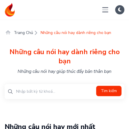
Trang Chủ
Những câu nói hay dành riêng cho bạn
Những câu nói hay dành riêng cho
bạn
Những câu nói hay giúp thúc đẩy bản thân bạn
Tìm kiếm
Những câu nói hay mới nhất