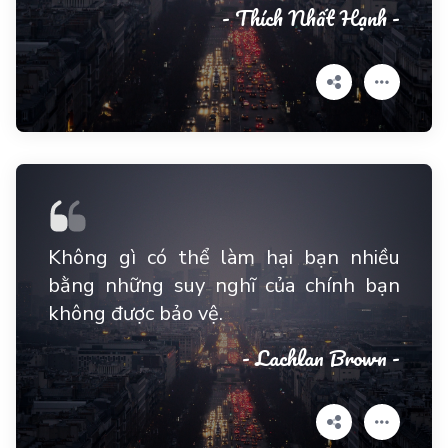
- Thích Nhất Hạnh -
Không gì có thể làm hại bạn nhiều
bằng những suy nghĩ của chính bạn
không được bảo vệ.
- Lachlan Brown -