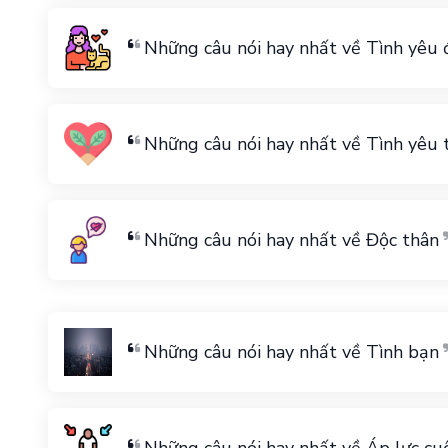
Những câu nói hay nhất về Tình yêu 
Những câu nói hay nhất về Tình yêu 
Những câu nói hay nhất về Độc thân
Những câu nói hay nhất về Tình bạn