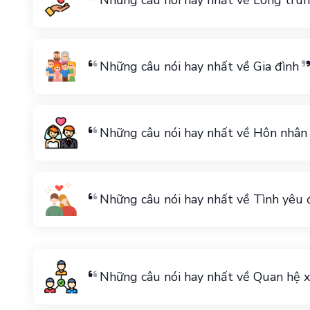
Những câu nói hay nhất về Lòng tru
Những câu nói hay nhất về Gia đình
Những câu nói hay nhất về Hôn nhân
Những câu nói hay nhất về Tình yêu đ
Những câu nói hay nhất về Quan hệ x