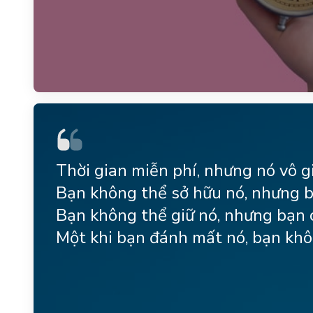
Thời gian miễn phí, nhưng nó vô gi
Bạn không thể sở hữu nó, nhưng b
Bạn không thể giữ nó, nhưng bạn c
Một khi bạn đánh mất nó, bạn khôn