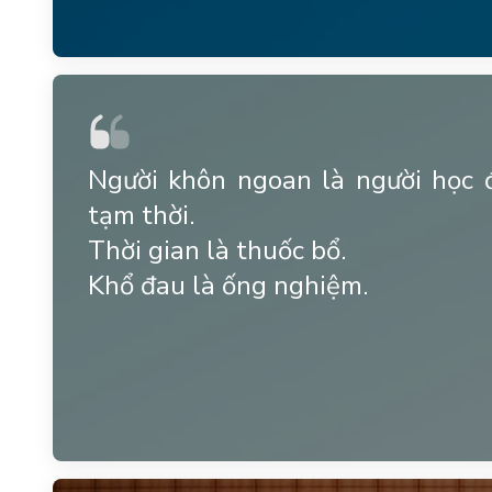
Người khôn ngoan là người học đ
tạm thời.
Thời gian là thuốc bổ.
Khổ đau là ống nghiệm.