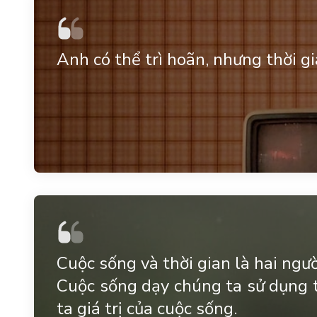
Anh có thể trì hoãn, nhưng thời gi
Cuộc sống và thời gian là hai ngườ
Cuộc sống dạy chúng ta sử dụng t
ta giá trị của cuộc sống.