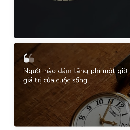
Người nào dám lãng phí một giờ 
giá trị của cuộc sống.