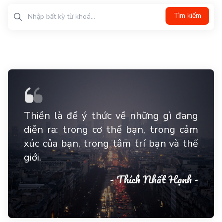
Tìm kiếm
Thiền là để ý thức về những gì đang
diễn ra: trong cơ thể bạn, trong cảm
xúc của bạn, trong tâm trí bạn và thế
giới.
- Thích Nhất Hạnh -