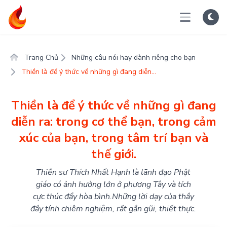
Trang Chủ
Những câu nói hay dành riêng cho bạn
Thiền là để ý thức về những gì đang diễn...
Thiền là để ý thức về những gì đang
diễn ra: trong cơ thể bạn, trong cảm
xúc của bạn, trong tâm trí bạn và
thế giới.
Thiền sư Thích Nhất Hạnh là lãnh đạo Phật
giáo có ảnh hưởng lớn ở phương Tây và tích
cực thúc đẩy hòa bình.Những lời dạy của thầy
đầy tính chiêm nghiệm, rất gần gũi, thiết thực.