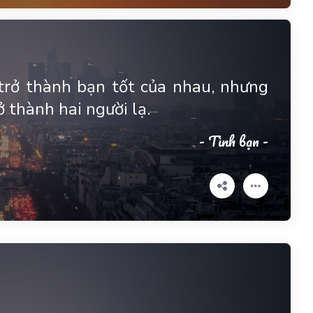
 trở thành bạn tốt của nhau, nhưng
ở thành hai người lạ.
- Tình bạn -