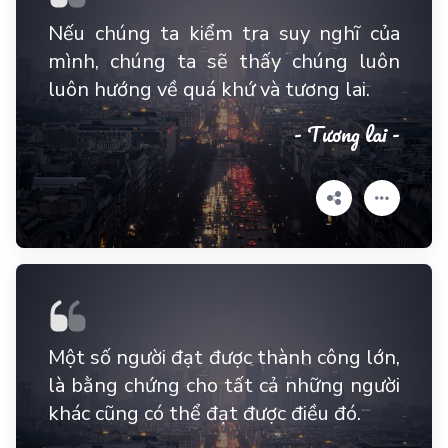
Nếu chúng ta kiểm tra suy nghĩ của
mình, chúng ta sẽ thấy chúng luôn
luôn hướng về quá khứ và tương lai.
- Tương lai -
Một số người đạt được thành công lớn,
là bằng chứng cho tất cả những người
khác cũng có thể đạt được điều đó.