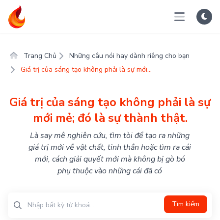
Trang Chủ
Những câu nói hay dành riêng cho bạn
Giá trị của sáng tạo không phải là sự mới...
Giá trị của sáng tạo không phải là sự
mới mẻ; đó là sự thành thật.
Là say mê nghiên cứu, tìm tòi để tạo ra những
giá trị mới về vật chất, tinh thần hoặc tìm ra cái
mới, cách giải quyết mới mà không bị gò bó
phụ thuộc vào những cái đã có
Tìm kiếm