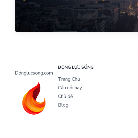
ĐỘNG LỰC SỐNG
Donglucsong.com
Trang Chủ
Câu nói hay
Chủ đề
Blog