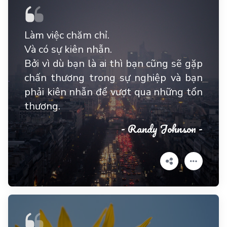
Làm việc chăm chỉ.
Và có sự kiên nhẫn.
Bởi vì dù bạn là ai thì bạn cũng sẽ gặp
chấn thương trong sự nghiệp và bạn
phải kiên nhẫn để vượt qua những tổn
thương.
- Randy Johnson -