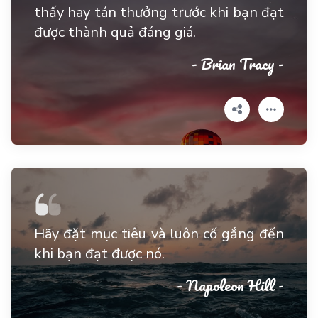
thấy hay tán thưởng trước khi bạn đạt
được thành quả đáng giá.
- Brian Tracy -
Hãy đặt mục tiêu và luôn cố gắng đến
khi bạn đạt được nó.
- Napoleon Hill -