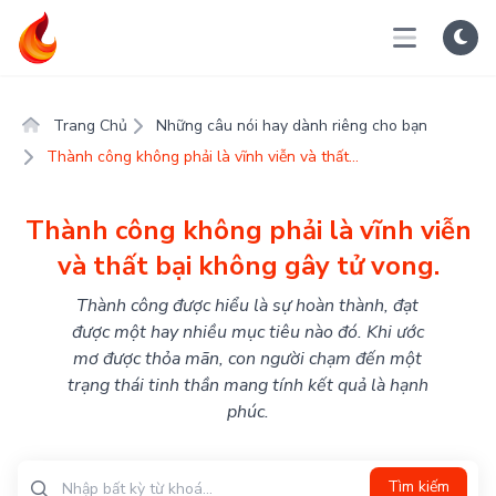
Trang Chủ
Những câu nói hay dành riêng cho bạn
Thành công không phải là vĩnh viễn và thất...
Thành công không phải là vĩnh viễn
và thất bại không gây tử vong.
Thành công được hiểu là sự hoàn thành, đạt
được một hay nhiều mục tiêu nào đó. Khi ước
mơ được thỏa mãn, con người chạm đến một
trạng thái tinh thần mang tính kết quả là hạnh
phúc.
Tìm kiếm