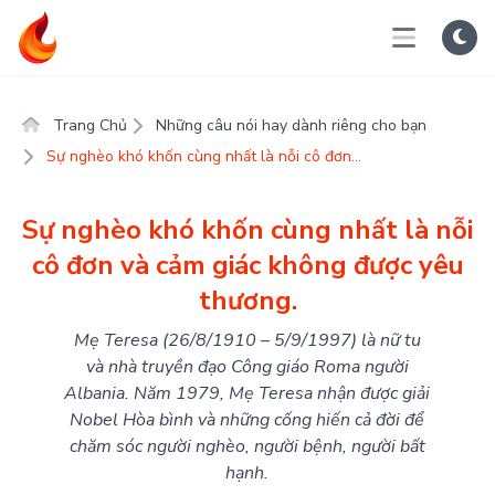
Trang Chủ
Những câu nói hay dành riêng cho bạn
Sự nghèo khó khốn cùng nhất là nỗi cô đơn...
Sự nghèo khó khốn cùng nhất là nỗi
cô đơn và cảm giác không được yêu
thương.
Mẹ Teresa (26/8/1910 – 5/9/1997) là nữ tu
và nhà truyền đạo Công giáo Roma người
Albania. Năm 1979, Mẹ Teresa nhận được giải
Nobel Hòa bình và những cống hiến cả đời để
chăm sóc người nghèo, người bệnh, người bất
hạnh.