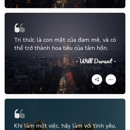
Tri thức là con mắt của đam mê, và có
thể trở thành hoa tiêu của tâm hồn.
- Will Durant -
Khi làm một việc, hãy làm với tình yêu,