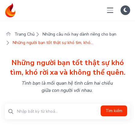
Trang Chủ
Những câu nói hay dành riêng cho bạn
Những người bạn tốt thật sự khó tìm, khó...
Những người bạn tốt thật sự khó
tìm, khó rời xa và không thể quên.
Tình bạn là mối quan hệ tình cảm hai chiều
giữa con người với nhau.
Tìm kiếm