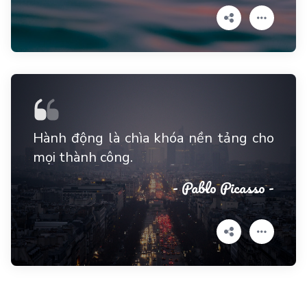
Hành động là chìa khóa nền tảng cho
mọi thành công.
- Pablo Picasso -