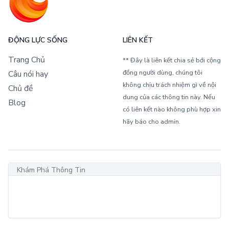
ĐỘNG LỰC SỐNG
LIÊN KẾT
Trang Chủ
** Đây là liên kết chia sẻ bới cộng
đồng người dùng, chúng tôi
Câu nói hay
không chịu trách nhiệm gì về nội
Chủ đề
dung của các thông tin này. Nếu
Blog
có liên kết nào không phù hợp xin
hãy báo cho admin.
Khám Phá Thông Tin