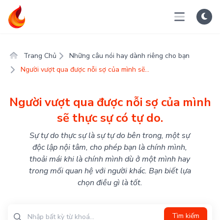
Trang Chủ
Những câu nói hay dành riêng cho bạn
Người vượt qua được nỗi sợ của mình sẽ...
Người vượt qua được nỗi sợ của mình
sẽ thực sự có tự do.
Sự tự do thực sự là sự tự do bên trong, một sự
độc lập nội tâm, cho phép bạn là chính mình,
thoải mái khi là chính mình dù ở một mình hay
trong mối quan hệ với người khác. Bạn biết lựa
chọn điều gì là tốt.
Tìm kiếm