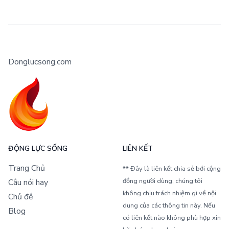
Donglucsong.com
ĐỘNG LỰC SỐNG
LIÊN KẾT
Trang Chủ
** Đây là liên kết chia sẻ bới cộng
đồng người dùng, chúng tôi
Câu nói hay
không chịu trách nhiệm gì về nội
Chủ đề
dung của các thông tin này. Nếu
Blog
có liên kết nào không phù hợp xin