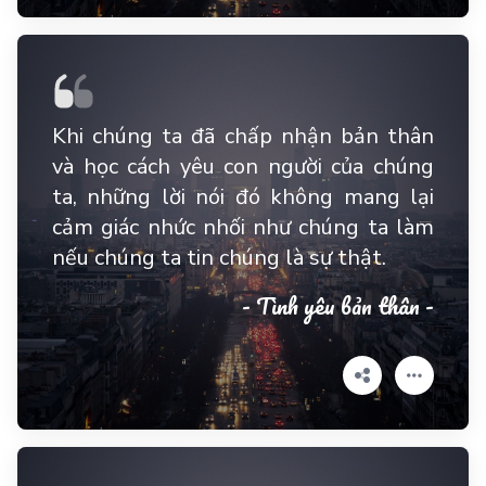
Khi chúng ta đã chấp nhận bản thân
và học cách yêu con người của chúng
ta, những lời nói đó không mang lại
cảm giác nhức nhối như chúng ta làm
nếu chúng ta tin chúng là sự thật.
- Tình yêu bản thân -