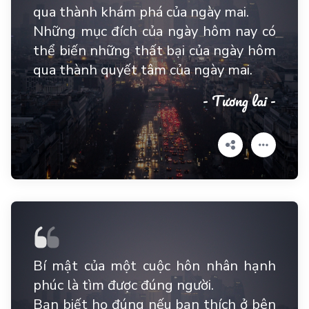
qua thành khám phá của ngày mai.
Những mục đích của ngày hôm nay có
thể biến những thất bại của ngày hôm
qua thành quyết tâm của ngày mai.
- Tương lai -
Bí mật của một cuộc hôn nhân hạnh
phúc là tìm được đúng người.
Bạn biết họ đúng nếu bạn thích ở bên