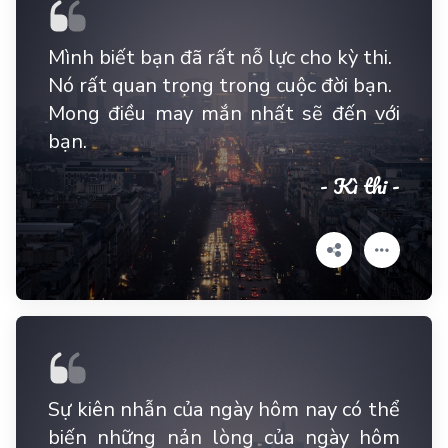
Mình biết bạn đã rất nỗ lực cho kỳ thi.
Nó rất quan trọng trong cuộc đời bạn.
Mong điều may mắn nhất sẽ đến với
bạn.
- Kì thi -
Sự kiên nhẫn của ngày hôm nay có thể
biến những nản lòng của ngày hôm