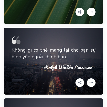
Không gì có thể mang lại cho bạn sự
bình yên ngoài chính bạn.
- Ralph Waldo Emerson -