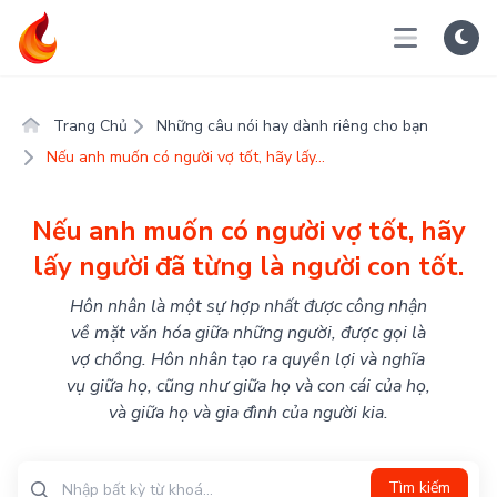
Trang Chủ
Những câu nói hay dành riêng cho bạn
Nếu anh muốn có người vợ tốt, hãy lấy...
Nếu anh muốn có người vợ tốt, hãy
lấy người đã từng là người con tốt.
Hôn nhân là một sự hợp nhất được công nhận
về mặt văn hóa giữa những người, được gọi là
vợ chồng. Hôn nhân tạo ra quyền lợi và nghĩa
vụ giữa họ, cũng như giữa họ và con cái của họ,
và giữa họ và gia đình của người kia.
Tìm kiếm