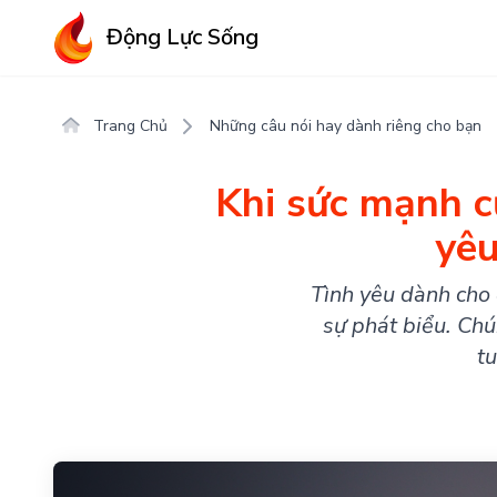
Động Lực Sống
Trang Chủ
Những câu nói hay dành riêng cho bạn
Khi sức mạnh c
yêu
Tình yêu dành cho 
sự phát biểu. Chú
tu