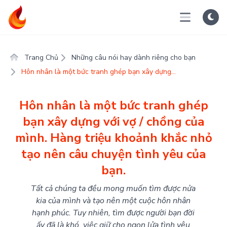
Trang Chủ
Những câu nói hay dành riêng cho bạn
Hôn nhân là một bức tranh ghép bạn xây dựng...
Hôn nhân là một bức tranh ghép
bạn xây dựng với vợ / chồng của
mình. Hàng triệu khoảnh khắc nhỏ
tạo nên câu chuyện tình yêu của
bạn.
Tất cả chúng ta đều mong muốn tìm được nửa
kia của mình và tạo nên một cuộc hôn nhân
hạnh phúc. Tuy nhiên, tìm được người bạn đời
ấy đã là khó, việc giữ cho ngọn lửa tình yêu