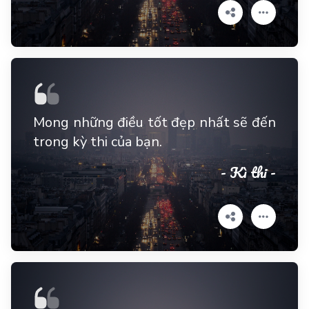
Mong những điều tốt đẹp nhất sẽ đến
trong kỳ thi của bạn.
- Kì thi -