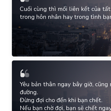
Cuối cùng thì mối liên kết của t
trong hôn nhân hay trong tình bạn
Yêu bản thân ngay bây giờ, cũng 
đường.
Đừng đợi cho đến khi bạn chết.
Nếu bạn chờ đợi, bạn sẽ chết ngay