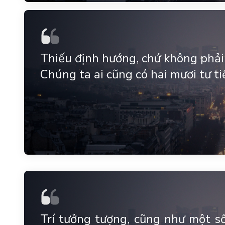
Thiếu định hướng, chứ không phải t
Chúng ta ai cũng có hai mươi tư t
Trí tưởng tượng, cũng như một s