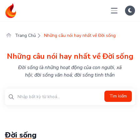
Trang Chủ
Những câu nói hay nhất về Đời sống
Những câu nói hay nhất về Đời sống
Đời sống là những hoạt động của con người, xã
hội; đời sống văn hoá; đời sống tinh thần
Tìm kiếm
Đời sống