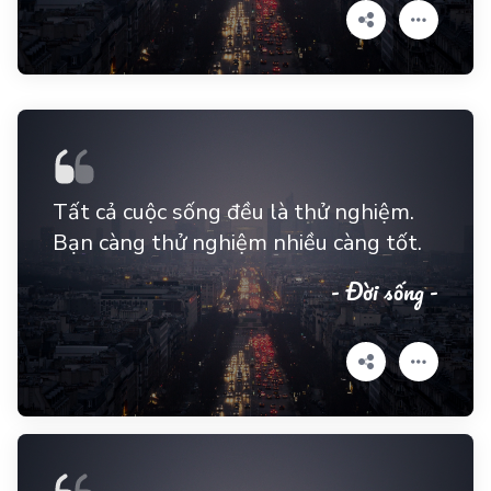
Tất cả cuộc sống đều là thử nghiệm.
Bạn càng thử nghiệm nhiều càng tốt.
- Đời sống -