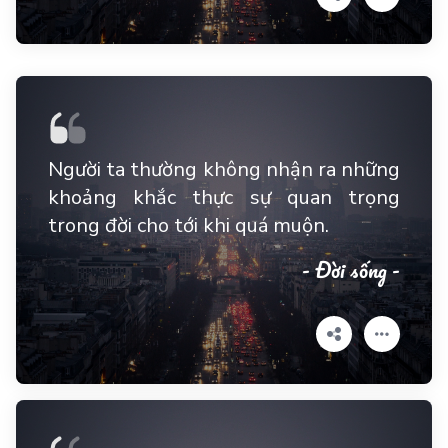
Người ta thường không nhận ra những
khoảng khắc thực sự quan trọng
trong đời cho tới khi quá muộn.
- Đời sống -