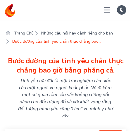
Trang Chủ
Những câu nói hay dành riêng cho bạn
Bước đường của tình yêu chân thực chẳng bao...
Bước đường của tình yêu chân thực
chẳng bao giờ bằng phẳng cả.
Tình yêu lứa đôi là một trải nghiệm cảm xúc
của một người về người khác phái. Nó đi kèm
một sự quan tâm sâu sắc không cưỡng nổi
dành cho đối tượng đó và với khát vọng rằng
đối tượng mình yêu cũng “cảm” về mình y như
vậy.