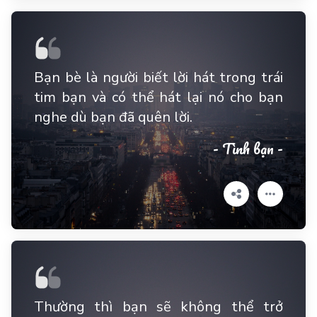
Bạn bè là người biết lời hát trong trái
tim bạn và có thể hát lại nó cho bạn
nghe dù bạn đã quên lời.
- Tình bạn -
Thường thì bạn sẽ không thể trở