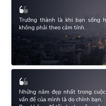
Trưởng thành là khi bạn sống 
không phải theo cảm tính.
Những năm đẹp nhất trong cuộc
vấn đề của mình là do chính bạn.