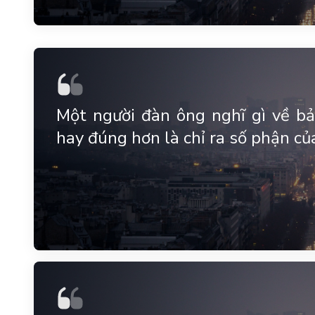
Một người đàn ông nghĩ gì về bả
hay đúng hơn là chỉ ra số phận củ