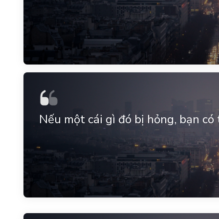
Nếu một cái gì đó bị hỏng, bạn có