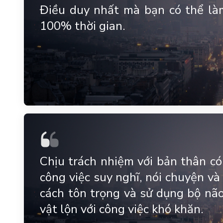
Điều duy nhất mà bạn có thể làm
100% thời gian.
Chịu trách nhiệm với bản thân có
công việc suy nghĩ, nói chuyện và
cách tôn trọng và sử dụng bộ não
vật lộn với công việc khó khăn.