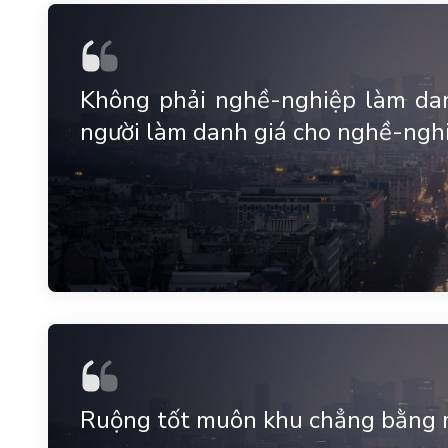
Không phải nghề-nghiệp làm dan
người làm danh giá cho nghề-nghi
Ruộng tốt muôn khu chẳng bằng 