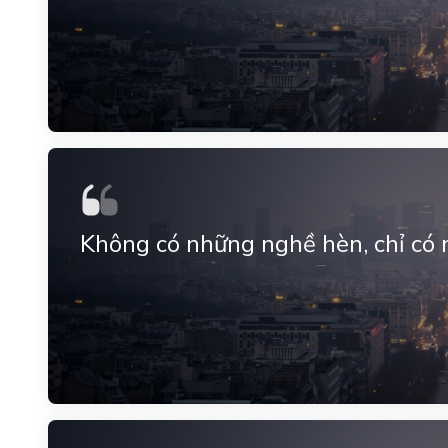
Không có những nghề hèn, chỉ có 