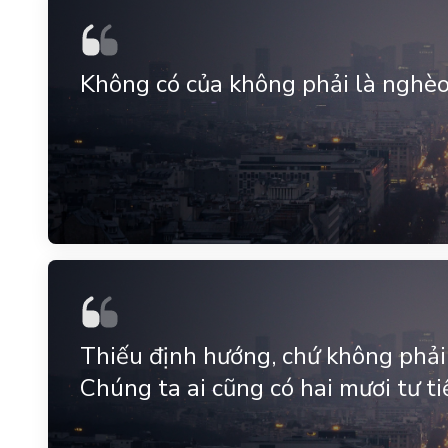
Không có của không phải là nghèo
Thiếu định hướng, chứ không phải t
Chúng ta ai cũng có hai mươi tư t