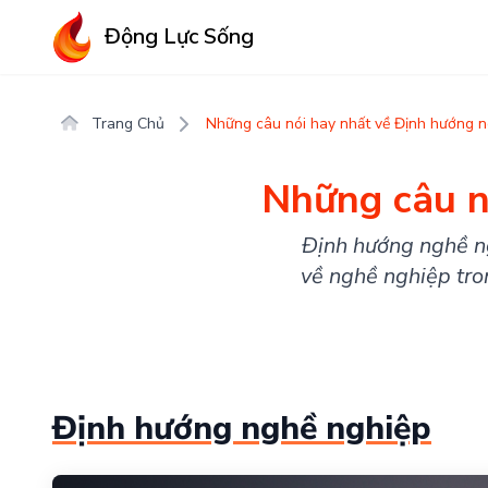
Động Lực Sống
Trang Chủ
Những câu nói hay nhất về Định hướng n
Những câu n
Định hướng nghề ng
về nghề nghiệp tro
Định hướng nghề nghiệp