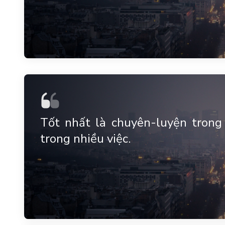
Tốt nhất là chuyên-luyện trong
trong nhiều việc.