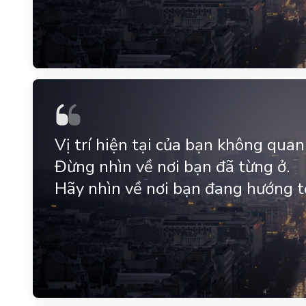
Vị trí hiện tại của bạn không qua
Đừng nhìn về nơi bạn đã từng ở.
Hãy nhìn về nơi bạn đang hướng tớ