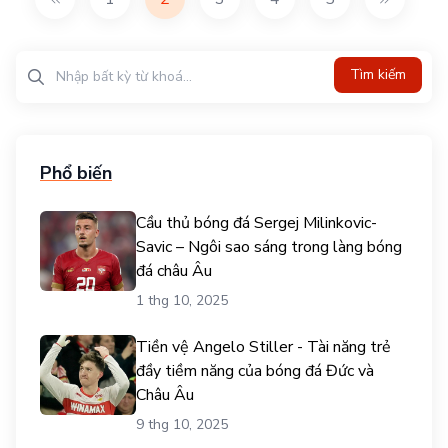
Tìm kiếm?>
Tìm kiếm
Phổ biến
Cầu thủ bóng đá Sergej Milinkovic-
Savic – Ngôi sao sáng trong làng bóng
đá châu Âu
1 thg 10, 2025
Tiền vệ Angelo Stiller - Tài năng trẻ
đầy tiềm năng của bóng đá Đức và
Châu Âu
9 thg 10, 2025