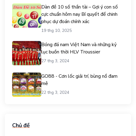
Dàn đề 10 số thần tài – Gợi ý con số
cực chuẩn hôm nay Bí quyết để chinh
phục dự đoán chính xác
19 thg 10, 2025
Bóng đá nam Việt Nam và những kỷ
lục buồn thời HLV Troussier
27 thg 3, 2024
GO88 - Cơn lốc giải trí, bùng nổ đam
mê
22 thg 3, 2024
Chủ đề