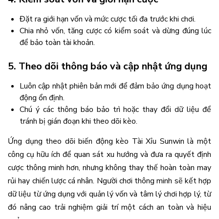
Đặt ra giới hạn vốn và mức cược tối đa trước khi chơi.
Chia nhỏ vốn, tăng cược có kiểm soát và dừng đúng lúc
để bảo toàn tài khoản.
5. Theo dõi thông báo và cập nhật ứng dụng
Luôn cập nhật phiên bản mới để đảm bảo ứng dụng hoạt
động ổn định.
Chú ý các thông báo bảo trì hoặc thay đổi dữ liệu để
tránh bị gián đoạn khi theo dõi kèo.
Ứng dụng theo dõi biến động kèo Tài Xỉu Sunwin là một
công cụ hữu ích để quan sát xu hướng và đưa ra quyết định
cược thông minh hơn, nhưng không thay thế hoàn toàn may
rủi hay chiến lược cá nhân. Người chơi thông minh sẽ kết hợp
dữ liệu từ ứng dụng với quản lý vốn và tâm lý chơi hợp lý, từ
đó nâng cao trải nghiệm giải trí một cách an toàn và hiệu