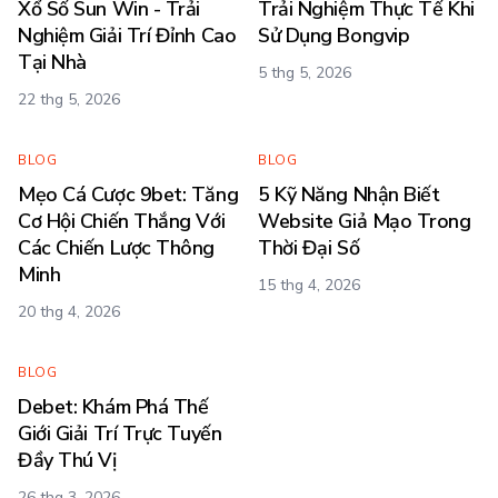
Xổ Số Sun Win - Trải
Trải Nghiệm Thực Tế Khi
Nghiệm Giải Trí Đỉnh Cao
Sử Dụng Bongvip
Tại Nhà
5 thg 5, 2026
22 thg 5, 2026
BLOG
BLOG
Mẹo Cá Cược 9bet: Tăng
5 Kỹ Năng Nhận Biết
Cơ Hội Chiến Thắng Với
Website Giả Mạo Trong
Các Chiến Lược Thông
Thời Đại Số
Minh
15 thg 4, 2026
20 thg 4, 2026
BLOG
Debet: Khám Phá Thế
Giới Giải Trí Trực Tuyến
Đầy Thú Vị
26 thg 3, 2026