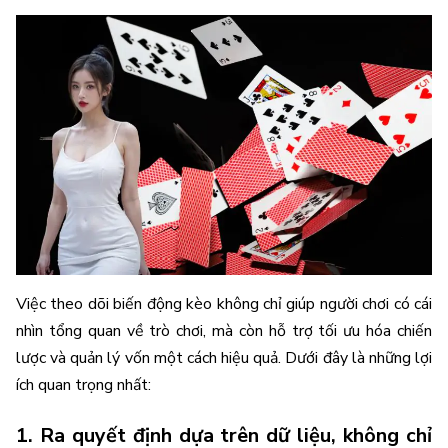
Việc theo dõi biến động kèo không chỉ giúp người chơi có cái
nhìn tổng quan về trò chơi, mà còn hỗ trợ tối ưu hóa chiến
lược và quản lý vốn một cách hiệu quả. Dưới đây là những lợi
ích quan trọng nhất:
1. Ra quyết định dựa trên dữ liệu, không chỉ