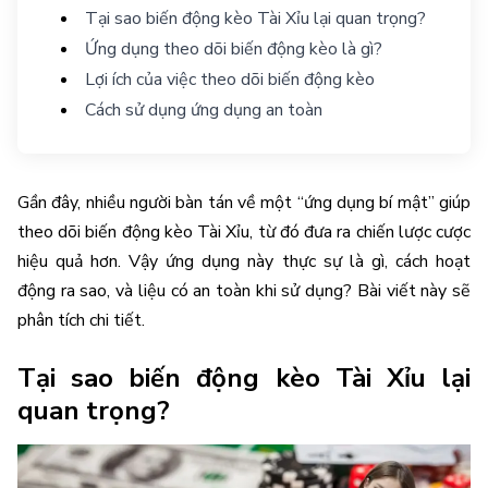
Tại sao biến động kèo Tài Xỉu lại quan trọng?
Ứng dụng theo dõi biến động kèo là gì?
Lợi ích của việc theo dõi biến động kèo
Cách sử dụng ứng dụng an toàn
Gần đây, nhiều người bàn tán về một “ứng dụng bí mật” giúp
theo dõi biến động kèo Tài Xỉu, từ đó đưa ra chiến lược cược
hiệu quả hơn. Vậy ứng dụng này thực sự là gì, cách hoạt
động ra sao, và liệu có an toàn khi sử dụng? Bài viết này sẽ
phân tích chi tiết.
Tại sao biến động kèo Tài Xỉu lại
quan trọng?