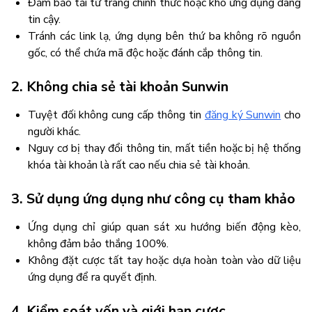
Đảm bảo tải từ trang chính thức hoặc kho ứng dụng đáng
tin cậy.
Tránh các link lạ, ứng dụng bên thứ ba không rõ nguồn
gốc, có thể chứa mã độc hoặc đánh cắp thông tin.
2. Không chia sẻ tài khoản Sunwin
Tuyệt đối không cung cấp thông tin
đăng ký Sunwin
cho
người khác.
Nguy cơ bị thay đổi thông tin, mất tiền hoặc bị hệ thống
khóa tài khoản là rất cao nếu chia sẻ tài khoản.
3. Sử dụng ứng dụng như công cụ tham khảo
Ứng dụng chỉ giúp quan sát xu hướng biến động kèo,
không đảm bảo thắng 100%.
Không đặt cược tất tay hoặc dựa hoàn toàn vào dữ liệu
ứng dụng để ra quyết định.
4. Kiểm soát vốn và giới hạn cược