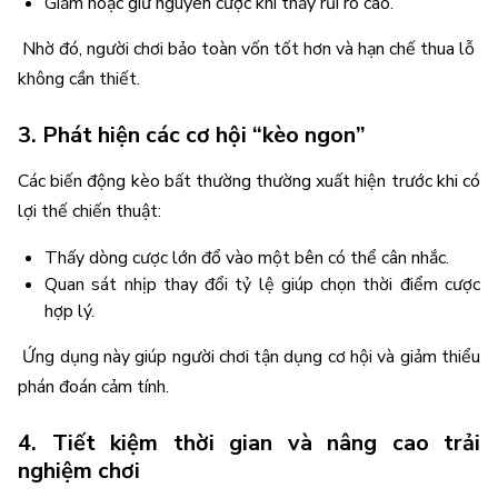
Giảm hoặc giữ nguyên cược khi thấy rủi ro cao.
Nhờ đó, người chơi bảo toàn vốn tốt hơn và hạn chế thua lỗ
không cần thiết.
3. Phát hiện các cơ hội “kèo ngon”
Các biến động kèo bất thường thường xuất hiện trước khi có
lợi thế chiến thuật:
Thấy dòng cược lớn đổ vào một bên có thể cân nhắc.
Quan sát nhịp thay đổi tỷ lệ giúp chọn thời điểm cược
hợp lý.
Ứng dụng này giúp người chơi tận dụng cơ hội và giảm thiểu
phán đoán cảm tính.
4. Tiết kiệm thời gian và nâng cao trải
nghiệm chơi