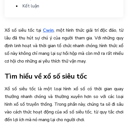
Kết luận
Xổ số siêu tốc tại
Cwin
, một hình thức giải trí độc đáo, từ
lâu đã thu hút sự chú ý của người tham gia. Với những quy
định linh hoạt và thời gian tổ chức nhanh chóng, hình thức xổ
số này không chỉ mang lại sự hồi hộp mà còn mở ra rất nhiều
cơ hội cho những ai yêu thích thử vận may.
Tìm hiểu về xổ số siêu tốc
Xổ số siêu tốc là một loại hình xổ số có thời gian quay
thưởng nhanh chóng và thường xuyên hơn so với các loại
hình xổ số truyền thống. Trong phần này, chúng ta sẽ đi sâu
vào cách thức hoạt động của xổ số siêu tốc, từ quy tắc chơi
đến lợi ích mà nó mang lại cho người chơi.