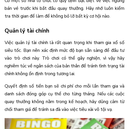
Có một số nhà tổ chức có quy định đặc biệt về việc ngừng
bán vé trước khi bắt đầu quay thưởng. Hãy nhớ luôn kiểm
tra thời gian để làm để không bỏ lỡ bất kỳ cơ hội nào.
Quản lý tài chính
Việc quản lý tài chính là rất quan trọng khi tham gia xổ số
siêu tốc. Bạn nên xác định mức độ bạn sẵn sàng để đầu tư
vào trò chơi này. Trò chơi có thể gây nghiện, vì vậy hãy
nghiêm túc về ngân sách của bản thân để tránh tình trạng tài
chính không ổn định trong tương lai.
Quyết định số tiền bạn sẽ chi phí cho mỗi lần tham gia và
danh sách đóng góp cụ thể cho từng tháng. Nếu các cuộc
quay thưởng không nằm trong kế hoạch, hãy dũng cảm từ
chối tham giá để tránh sa đà vào việc tiêu xài vô tội vạ.