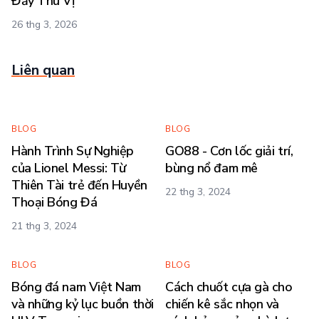
Đầy Thú Vị
26 thg 3, 2026
Liên quan
BLOG
BLOG
Hành Trình Sự Nghiệp
GO88 - Cơn lốc giải trí,
của Lionel Messi: Từ
bùng nổ đam mê
Thiên Tài trẻ đến Huyền
22 thg 3, 2024
Thoại Bóng Đá
21 thg 3, 2024
BLOG
BLOG
Bóng đá nam Việt Nam
Cách chuốt cựa gà cho
và những kỷ lục buồn thời
chiến kê sắc nhọn và