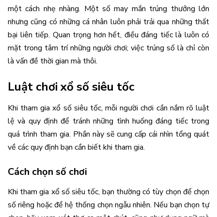
một cách nhẹ nhàng. Một số may mắn trúng thưởng lớn
nhưng cũng có những cá nhân luôn phải trải qua những thất
bại liên tiếp. Quan trọng hơn hết, điều đáng tiếc là luôn có
mặt trong tâm trí những người chơi; việc trúng số là chỉ còn
là vấn đề thời gian mà thôi.
Luật chơi xổ số siêu tốc
Khi tham gia xổ số siêu tốc, mỗi người chơi cần nắm rõ luật
lệ và quy định để tránh những tình huống đáng tiếc trong
quá trình tham gia. Phần này sẽ cung cấp cái nhìn tổng quát
về các quy định bạn cần biết khi tham gia.
Cách chọn số chơi
Khi tham gia xổ số siêu tốc, bạn thường có tùy chọn để chọn
số riêng hoặc để hệ thống chọn ngẫu nhiên. Nếu bạn chọn tự