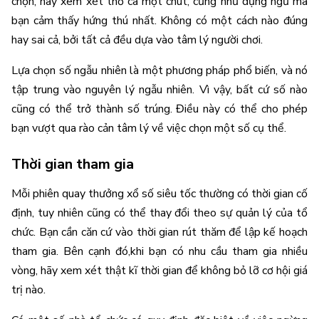
chọn, hãy xem xét thơ ca một chút, cũng như dụng ngữ mà
bạn cảm thấy hứng thú nhất. Không có một cách nào đúng
hay sai cả, bởi tất cả đều dựa vào tâm lý người chơi.
Lựa chọn số ngẫu nhiên là một phương pháp phổ biến, và nó
tập trung vào nguyên lý ngẫu nhiên. Vì vậy, bất cứ số nào
cũng có thể trở thành số trúng. Điều này có thể cho phép
bạn vượt qua rào cản tâm lý về việc chọn một số cụ thể.
Thời gian tham gia
Mỗi phiên quay thưởng xổ số siêu tốc thường có thời gian cố
định, tuy nhiên cũng có thể thay đổi theo sự quản lý của tổ
chức. Bạn cần căn cứ vào thời gian rút thăm để lập kế hoạch
tham gia. Bên cạnh đó,khi bạn có nhu cầu tham gia nhiều
vòng, hãy xem xét thật kĩ thời gian để không bỏ lỡ cơ hội giá
trị nào.