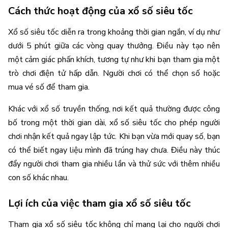
Cách thức hoạt động của xổ số siêu tốc
Xổ số siêu tốc diễn ra trong khoảng thời gian ngắn, ví dụ như
dưới 5 phút giữa các vòng quay thưởng. Điều này tạo nên
một cảm giác phấn khích, tương tự như khi bạn tham gia một
trò chơi điện tử hấp dẫn. Người chơi có thể chọn số hoặc
mua vé số để tham gia.
Khác với xổ số truyền thống, nơi kết quả thường được công
bố trong một thời gian dài, xổ số siêu tốc cho phép người
chơi nhận kết quả ngay lập tức. Khi bạn vừa mới quay số, bạn
có thể biết ngay liệu mình đã trúng hay chưa. Điều này thúc
đẩy người chơi tham gia nhiều lần và thử sức với thêm nhiều
con số khác nhau.
Lợi ích của việc tham gia xổ số siêu tốc
Tham gia xổ số siêu tốc không chỉ mang lại cho người chơi