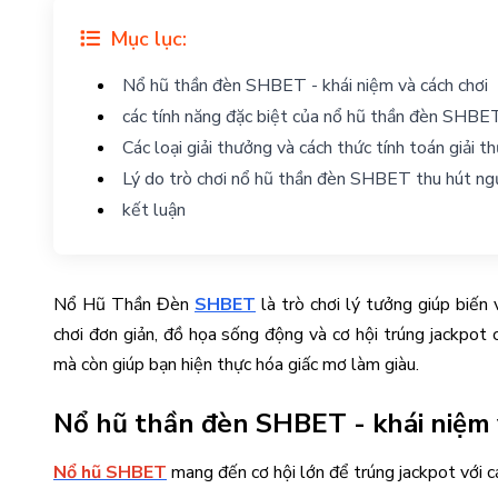
Mục lục:
Nổ hũ thần đèn SHBET - khái niệm và cách chơi
các tính năng đặc biệt của nổ hũ thần đèn SHBE
Các loại giải thưởng và cách thức tính toán giải t
Lý do trò chơi nổ hũ thần đèn SHBET thu hút ngư
kết luận
Nổ Hũ Thần Đèn
SHBET
là trò chơi lý tưởng giúp biến
chơi đơn giản, đồ họa sống động và cơ hội trúng jackpot c
mà còn giúp bạn hiện thực hóa giấc mơ làm giàu.
Nổ hũ thần đèn SHBET - khái niệm 
Nổ hũ SHBET
mang đến cơ hội lớn để trúng jackpot với các