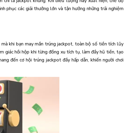
 chí là jackpot khủng. Khi biểu tượng này xuất hiện, chế độ
hinh phục các giải thưởng lớn và tận hưởng những trải nghiệm
i mà khi bạn may mắn trúng jackpot, toàn bộ số tiền tích lũy
 giác hồi hộp khi từng đồng xu tích tụ, làm đầy hũ tiền, tạo
ng đến cơ hội trúng jackpot đầy hấp dẫn, khiến người chơi