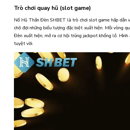
Trò chơi quay hũ (slot game)
Nổ Hũ Thần Đèn SHBET là trò chơi slot game hấp dẫn với
chờ đợi những biểu tượng đặc biệt xuất hiện. Mỗi vòng q
Đèn xuất hiện, mở ra cơ hội trúng jackpot khổng lồ. Hìn
tuyệt vời.