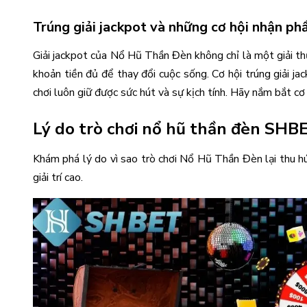
Trúng giải jackpot và những cơ hội nhận p
Giải jackpot của Nổ Hũ Thần Đèn không chỉ là một giải t
khoản tiền đủ để thay đổi cuộc sống. Cơ hội trúng giải jac
chơi luôn giữ được sức hút và sự kịch tính. Hãy nắm bắt cơ
Lý do trò chơi nổ hũ thần đèn SHBE
Khám phá lý do vì sao trò chơi Nổ Hũ Thần Đèn lại thu hú
giải trí cao.