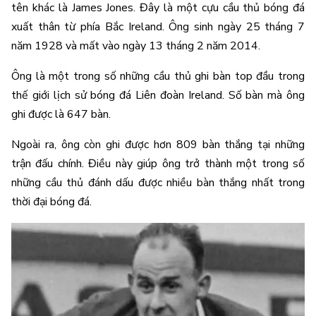
tên khác là James Jones. Đây là một cựu cầu thủ bóng đá
xuất thân từ phía Bắc Ireland. Ông sinh ngày 25 tháng 7
năm 1928 và mất vào ngày 13 tháng 2 năm 2014.
Ông là một trong số những cầu thủ ghi bàn top đầu trong
thế giới lịch sử bóng đá Liên đoàn Ireland. Số bàn mà ông
ghi được là 647 bàn.
Ngoài ra, ông còn ghi được hơn 809 bàn thắng tại những
trận đấu chính. Điều này giúp ông trở thành một trong số
những cầu thủ đánh dấu được nhiều bàn thắng nhất trong
thời đại bóng đá.