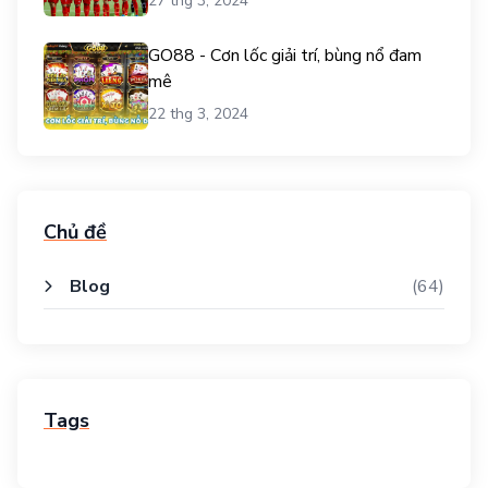
27 thg 3, 2024
GO88 - Cơn lốc giải trí, bùng nổ đam
mê
22 thg 3, 2024
Chủ đề
Blog
(64)
Tags