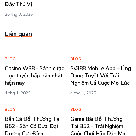
Đầy Thú Vị
26 thg 3, 2026
Liên quan
BLOG
BLOG
Casino W88 - Sảnh cược
Sv388 Mobile App – Ứng
trực tuyến hấp dẫn nhất
Dụng Tuyệt Vời Trải
hiện nay
Nghiệm Cá Cược Mọi Lúc
4 thg 1, 2025
4 thg 1, 2025
BLOG
BLOG
Bắn Cá Đổi Thưởng Tại
Game Bài Đổi Thưởng
B52 - Săn Cá Dưới Đại
Tại B52 - Trải Nghiệm
Dương Cực Đỉnh
Cuộc Chơi Hấp Dẫn Mỗi