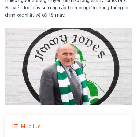
Nhiều người thường truyền tai nhau rằng Jimmy Jones là ai?
Bài viết dưới đây sẽ cung cấp tới mọi người những thông tin
chính xác nhất về cái tên này.
Mục lục: