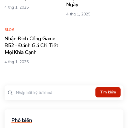
Ngày
4 thg 1, 2025
4 thg 1, 2025
BLOG
Nhận Định Cổng Game
B52 - Đánh Giá Chi Tiết
Mọi Khía Cạnh
4 thg 1, 2025
Tìm kiếm?>
Tìm kiếm
Phổ biến